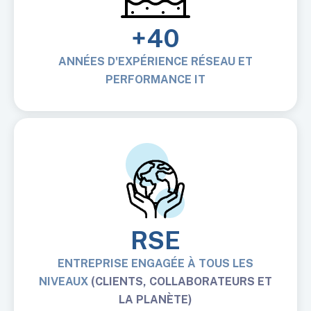
+40
ANNÉES D'EXPÉRIENCE RÉSEAU ET
PERFORMANCE IT
RSE
ENTREPRISE ENGAGÉE À TOUS LES
NIVEAUX
(CLIENTS, COLLABORATEURS ET
LA PLANÈTE)