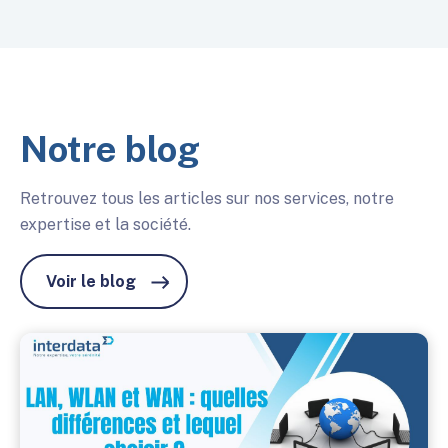
Notre blog
Retrouvez tous les articles sur nos services, notre
expertise et la société.
Voir le blog