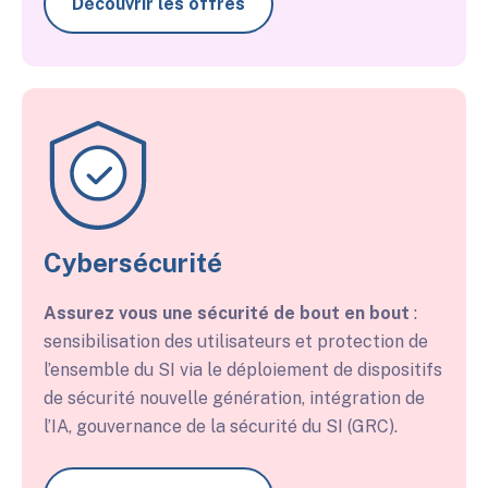
Découvrir les offres
Cybersécurité
Assurez vous une sécurité de bout en bout
:
sensibilisation des utilisateurs et protection de
l’ensemble du SI via le déploiement de dispositifs
de sécurité nouvelle génération, intégration de
l’IA, gouvernance de la sécurité du SI (GRC).