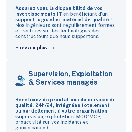
Assurez-vous la disponibilité de vos
investissements IT
en
bénéficiant d’un
support logiciel et matériel
de qualité
!
Nos ingénieurs sont régulièrement formés
et certifiés sur les technologies des
constructeurs que nous supportons.
En savoir plus
Supervision, Exploitation
& Services managés
Bénéficiez de prestations de services de
qualité, 24h/24, intégrées totalement
ou partiellement à votre organisation
(supervision, exploitation, MCO/MCS,
proactivité sur vos incidents et
gouvernance.)