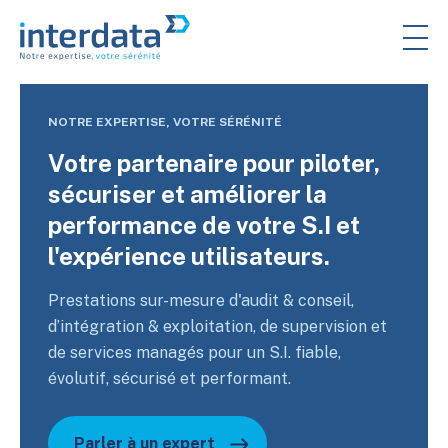
NOTRE EXPERTISE, VOTRE SÉRÉNITÉ
Votre partenaire pour piloter,
sécuriser et améliorer la
performance de votre S.I et
l'expérience utilisateurs.
Prestations sur-mesure d'audit & conseil,
d’intégration & exploitation, de supervision et
de services managés pour un S.I. fiable,
évolutif, sécurisé et performant.
Parler à un expert