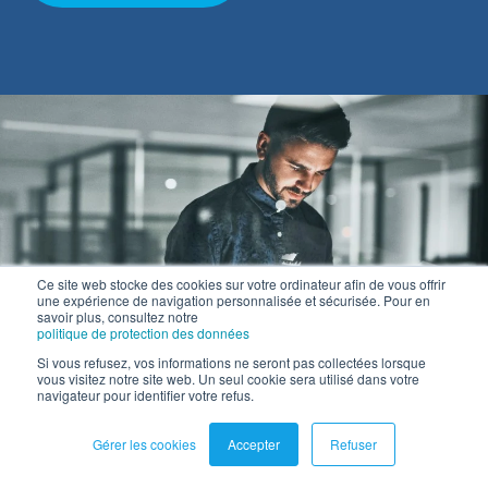
Ce site web stocke des cookies sur votre ordinateur afin de vous offrir
une expérience de navigation personnalisée et sécurisée. Pour en
savoir plus, consultez notre
politique de protection des données
Si vous refusez, vos informations ne seront pas collectées lorsque
vous visitez notre site web. Un seul cookie sera utilisé dans votre
navigateur pour identifier votre refus.
Gérer les cookies
Accepter
Refuser