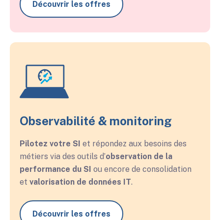
Découvrir les offres
Observabilité & monitoring
Pilotez votre SI
et répondez aux besoins des
métiers
via des outils d’
observation de la
performance du SI
ou encore de consolidation
et
valorisation de données IT
.
Découvrir les offres