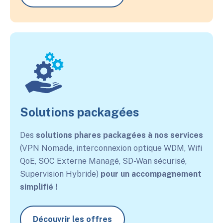
Solutions packagées
Des
solutions phares packagées à nos services
(VPN Nomade, interconnexion optique WDM, Wifi
QoE, SOC Externe Managé, SD-Wan sécurisé,
Supervision Hybride)
pour un accompagnement
simplifié​ !
Découvrir les offres