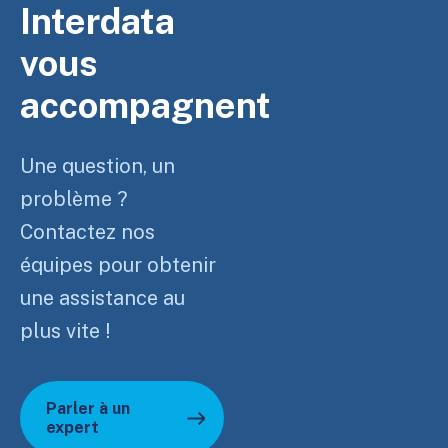
Interdata
vous
accompagnent
Une question, un
problème ?
Contactez nos
équipes pour obtenir
une assistance au
plus vite !
Parler à un
expert