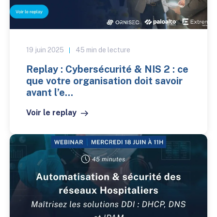
19 juin 2025
45 min de lecture
Replay : Cybersécurité & NIS 2 : ce
que votre organisation doit savoir
avant l’e...
Voir le replay