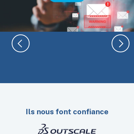
Ils nous font confiance