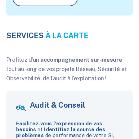
SERVICES
À LA CARTE
Profitez d'un
accompagnement sur-mesure
tout au long de vos projets Réseau, Sécurité et
Observabilité, de l'audit à l'exploitation !
Audit & Conseil
Facilitez-vous l’expression de vos
besoins
et
Identifiez la source des
problèmes
de performance de votre SI,