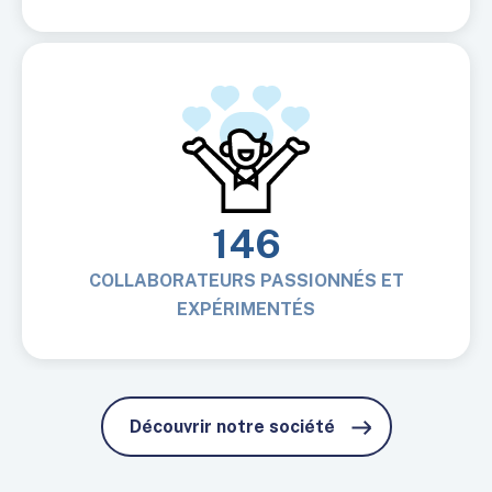
146
COLLABORATEURS PASSIONNÉS ET
EXPÉRIMENTÉS
Découvrir notre société