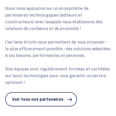
Nous nous appuyons sur un écosystème de
partenaires technologiques (éditeurs et
constructeurs) avec lesquels nous établissons des
relations de confiance et de proximité !
Ces liens étroits nous permettent de vous proposer –
le plus efficacement possible – des solutions adaptées
à vos besoins, performantes et pérennes.
Nos équipes sont régulièrement formées et certifiées
sur leurs technologies pour vous garantir un service
optimum !
Voir tous nos partenaires