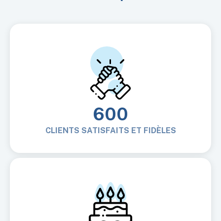
600
CLIENTS SATISFAITS ET FIDÈLES