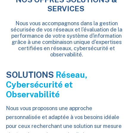
SERVICES
Nous vous accompagnons dans la gestion
sécurisée de vos réseaux et l'évaluation de la
performance de votre système d'information
grâce à une combinaison unique d'expertises
certifiées en réseaux, cybersécurité et
observabilité.
SOLUTIONS
Réseau,
Cybersécurité et
Observabilité
Nous vous proposons une approche
personnalisée et adaptée à vos besoins idéale
pour ceux recherchant une solution sur mesure