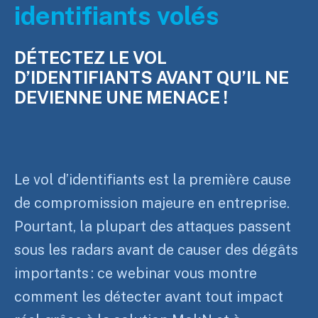
identifiants volés
DÉTECTEZ LE VOL
D’IDENTIFIANTS AVANT QU’IL NE
DEVIENNE UNE MENACE !
Le vol d’identifiants est la première cause
de compromission majeure en entreprise.
Pourtant, la plupart des attaques passent
sous les radars avant de causer des dégâts
importants : ce webinar vous montre
comment les détecter avant tout impact