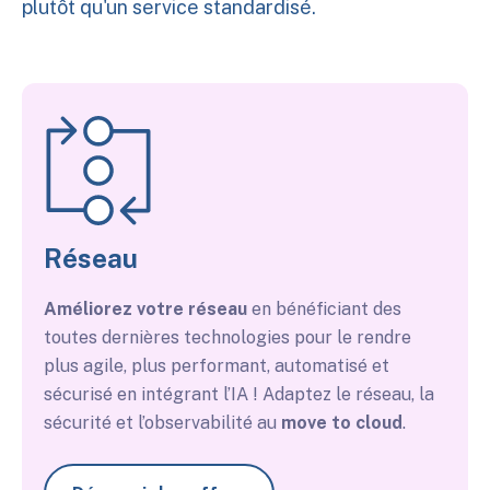
plutôt qu'un service standardisé.
Réseau
Améliorez votre réseau
en bénéficiant des
toutes dernières technologies pour le rendre
plus agile, plus performant, automatisé et
sécurisé en intégrant l’IA !
Adaptez le réseau, la
sécurité et l’observabilité au
move to cloud
.