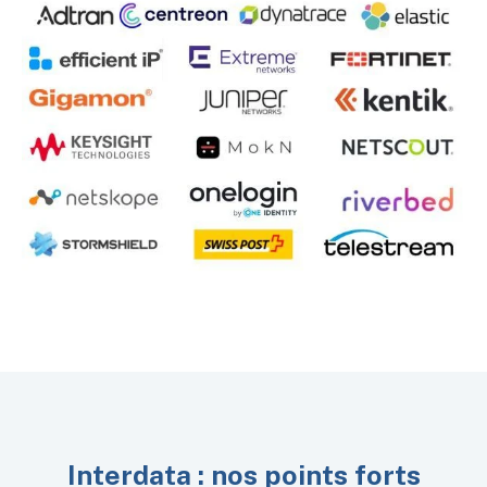
Interdata : nos points forts