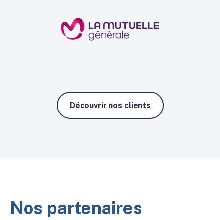
Découvrir nos clients
Nos partenaires