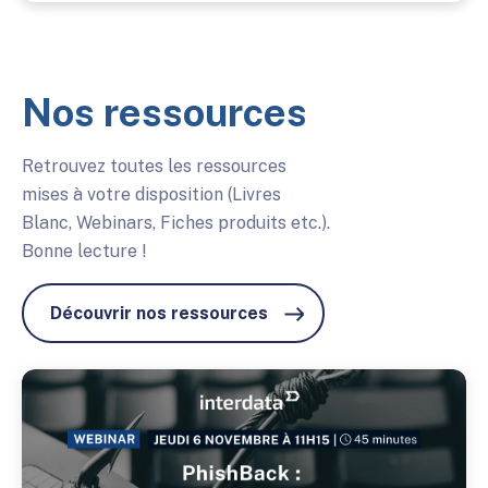
Nos ressources
Retrouvez toutes les ressources
mises à votre disposition (Livres
Blanc, Webinars, Fiches produits etc.).
Bonne lecture !
Découvrir nos ressources