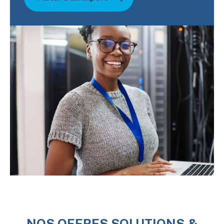
NOS OFFRES SOLUTIONS &