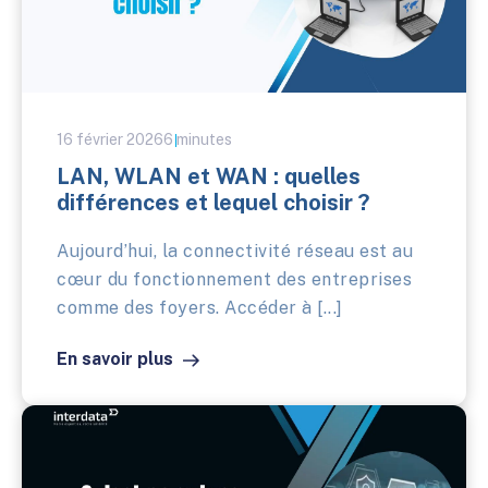
16 février 2026
6 minutes
LAN, WLAN et WAN : quelles
différences et lequel choisir ?
Aujourd’hui, la connectivité réseau est au
cœur du fonctionnement des entreprises
comme des foyers. Accéder à [...]
En savoir plus