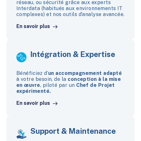
réseau, ou sécurité
grâce aux experts
Interdata (habitués aux environnements IT
complexes) et nos outils d’analyse avancée.
En savoir plus
Intégration & Expertise
Bénéficiez d’
un accompagnement adapté
à votre besoin
, de la
conception à la mise
en œuvre
, piloté par un
Chef de Projet
expérimenté.
En savoir plus
Support & Maintenance