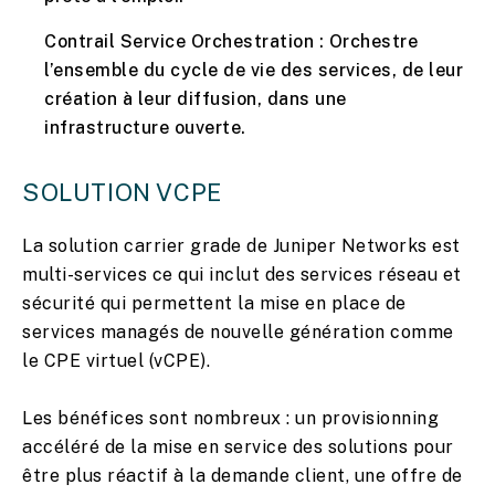
Contrail Service Orchestration : Orchestre
l’ensemble du cycle de vie des services, de leur
création à leur diffusion, dans une
infrastructure ouverte.
SOLUTION VCPE
La solution carrier grade de Juniper Networks est
multi-services ce qui inclut des services réseau et
sécurité qui permettent la mise en place de
services managés de nouvelle génération comme
le CPE virtuel (vCPE).
Les bénéfices sont nombreux : un provisionning
accéléré de la mise en service des solutions pour
être plus réactif à la demande client, une offre de