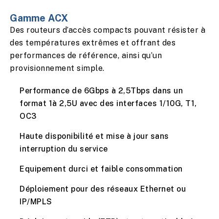
Gamme ACX
Des routeurs d’accès compacts pouvant résister à
des températures extrêmes et offrant des
performances de référence, ainsi qu’un
provisionnement simple.
Performance de 6Gbps à 2,5Tbps dans un
format 1à 2,5U avec des interfaces 1/10G, T1,
OC3
Haute disponibilité et mise à jour sans
interruption du service
Equipement durci et faible consommation
Déploiement pour des réseaux Ethernet ou
IP/MPLS