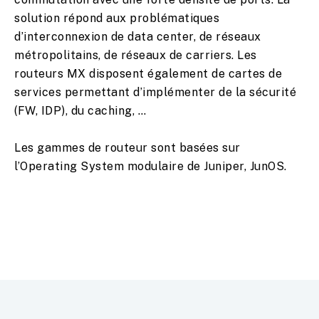
solution répond aux problématiques
d’interconnexion de data center, de réseaux
métropolitains, de réseaux de carriers. Les
routeurs MX disposent également de cartes de
services permettant d’implémenter de la sécurité
(FW, IDP), du caching, …
Les gammes de routeur sont basées sur
l’Operating System modulaire de Juniper, JunOS.