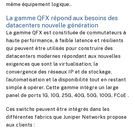
même équipement logique..
La gamme QFX répond aux besoins des
datacenters nouvelle génération
La gamme QFX est constituée de commutateurs à
haute performance, à faible latence et résilients
qui peuvent être utilisés pour construire des
datacenters modernes répondant aux nouvelles
exigences que sont la virtualisation, la
convergence des réseaux IP et de stockage,
l’automatisation et la disponibilité tout en restant
simple à opérer. Cette gamme intègre un large
panel de ports 1G, 10G, 25G, 40G, 50G, 100G, FCoE .
Ces switchs peuvent être intégrés dans les
différentes fabrics que Juniper Networks propose
aux clients :