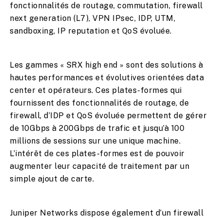
fonctionnalités de routage, commutation, firewall
next generation (L7), VPN IPsec, IDP, UTM,
sandboxing, IP reputation et QoS évoluée.
Les gammes « SRX high end » sont des solutions à
hautes performances et évolutives orientées data
center et opérateurs. Ces plates-formes qui
fournissent des fonctionnalités de routage, de
firewall, d’IDP et QoS évoluée permettent de gérer
de 10Gbps à 200Gbps de trafic et jusqu’à 100
millions de sessions sur une unique machine.
L’intérêt de ces plates-formes est de pouvoir
augmenter leur capacité de traitement par un
simple ajout de carte.
Juniper Networks dispose également d’un firewall