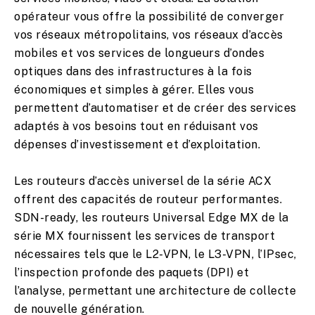
opérateur vous offre la possibilité de converger
vos réseaux métropolitains, vos réseaux d’accès
mobiles et vos services de longueurs d’ondes
optiques dans des infrastructures à la fois
économiques et simples à gérer. Elles vous
permettent d’automatiser et de créer des services
adaptés à vos besoins tout en réduisant vos
dépenses d’investissement et d’exploitation.
Les routeurs d’accès universel de la série ACX
offrent des capacités de routeur performantes.
SDN-ready, les routeurs Universal Edge MX de la
série MX fournissent les services de transport
nécessaires tels que le L2-VPN, le L3-VPN, l’IPsec,
l’inspection profonde des paquets (DPI) et
l’analyse, permettant une architecture de collecte
de nouvelle génération.