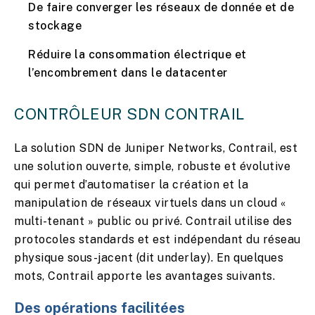
De faire converger les réseaux de donnée et de
stockage
Réduire la consommation électrique et
l’encombrement dans le datacenter
CONTRÔLEUR SDN CONTRAIL
La solution SDN de Juniper Networks, Contrail, est
une solution ouverte, simple, robuste et évolutive
qui permet d’automatiser la création et la
manipulation de réseaux virtuels dans un cloud «
multi-tenant » public ou privé. Contrail utilise des
protocoles standards et est indépendant du réseau
physique sous-jacent (dit underlay). En quelques
mots, Contrail apporte les avantages suivants.
Des opérations facilitées