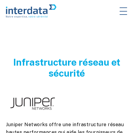
Infrastructure réseau et
sécurité
Juniper Networks offre une infrastructure réseau
hautes performances qui aide les fournisseurs de