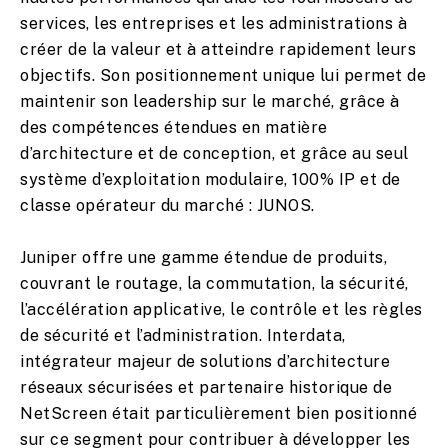
services, les entreprises et les administrations à
créer de la valeur et à atteindre rapidement leurs
objectifs. Son positionnement unique lui permet de
maintenir son leadership sur le marché, grâce à
des compétences étendues en matière
d’architecture et de conception, et grâce au seul
système d’exploitation modulaire, 100% IP et de
classe opérateur du marché : JUNOS.
Juniper offre une gamme étendue de produits,
couvrant le routage, la commutation, la sécurité,
l’accélération applicative, le contrôle et les règles
de sécurité et l’administration. Interdata,
intégrateur majeur de solutions d’architecture
réseaux sécurisées et partenaire historique de
NetScreen était particulièrement bien positionné
sur ce segment pour contribuer à développer les