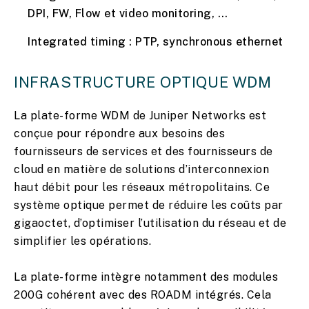
DPI, FW, Flow et video monitoring, …
Integrated timing : PTP, synchronous ethernet
INFRASTRUCTURE OPTIQUE WDM
La plate-forme WDM de Juniper Networks est
conçue pour répondre aux besoins des
fournisseurs de services et des fournisseurs de
cloud en matière de solutions d’interconnexion
haut débit pour les réseaux métropolitains. Ce
système optique permet de réduire les coûts par
gigaoctet, d’optimiser l’utilisation du réseau et de
simplifier les opérations.
La plate-forme intègre notamment des modules
200G cohérent avec des ROADM intégrés. Cela