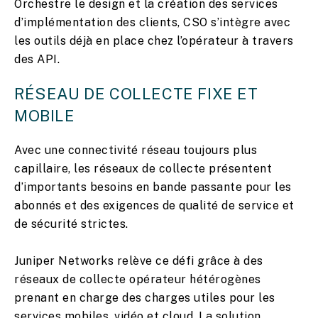
Orchestre le design et la création des services
d’implémentation des clients, CSO s’intègre avec
les outils déjà en place chez l’opérateur à travers
des API.
RÉSEAU DE COLLECTE FIXE ET
MOBILE
Avec une connectivité réseau toujours plus
capillaire, les réseaux de collecte présentent
d’importants besoins en bande passante pour les
abonnés et des exigences de qualité de service et
de sécurité strictes.
Juniper Networks relève ce défi grâce à des
réseaux de collecte opérateur hétérogènes
prenant en charge des charges utiles pour les
services mobiles, vidéo et cloud. La solution