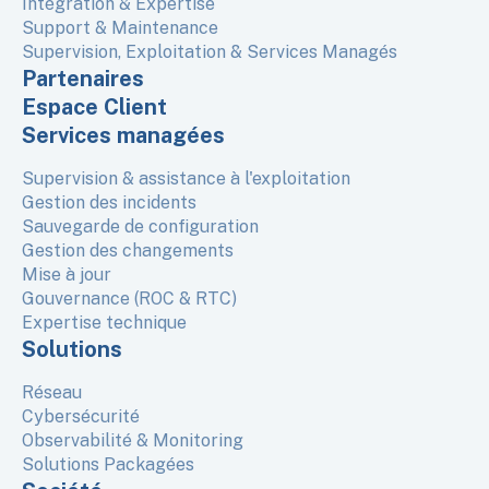
Intégration & Expertise
Support & Maintenance
Supervision, Exploitation & Services Managés
Partenaires
Espace Client
Services managées
Supervision & assistance à l'exploitation
Gestion des incidents
Sauvegarde de configuration
Gestion des changements
Mise à jour
Gouvernance (ROC & RTC)
Expertise technique
Solutions
Réseau
Cybersécurité
Observabilité & Monitoring
Solutions Packagées