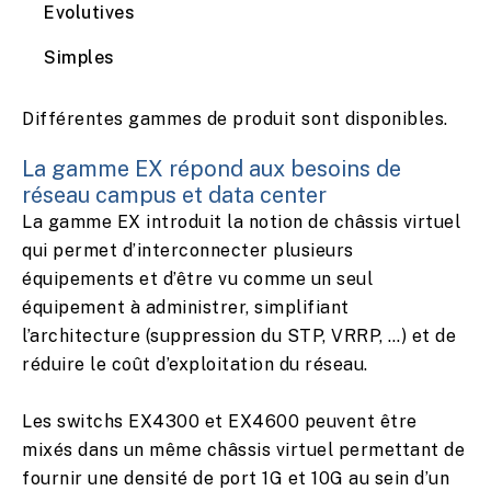
Evolutives
Simples
Différentes gammes de produit sont disponibles.
La gamme EX répond aux besoins de
réseau campus et data center
La gamme EX introduit la notion de châssis virtuel
qui permet d’interconnecter plusieurs
équipements et d’être vu comme un seul
équipement à administrer, simplifiant
l’architecture (suppression du STP, VRRP, …) et de
réduire le coût d’exploitation du réseau.
Les switchs EX4300 et EX4600 peuvent être
mixés dans un même châssis virtuel permettant de
fournir une densité de port 1G et 10G au sein d’un