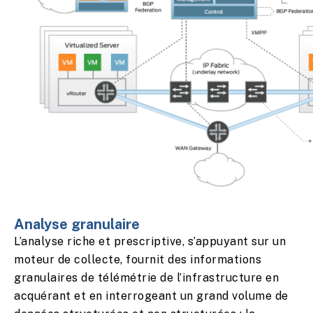
Analyse granulaire
L’analyse riche et prescriptive, s’appuyant sur un
moteur de collecte, fournit des informations
granulaires de télémétrie de l’infrastructure en
acquérant et en interrogeant un grand volume de