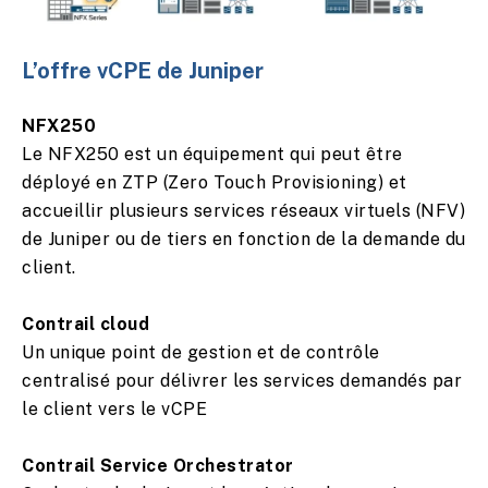
L’offre vCPE de Juniper
NFX250
Le NFX250 est un équipement qui peut être
déployé en ZTP (Zero Touch Provisioning) et
accueillir plusieurs services réseaux virtuels (NFV)
de Juniper ou de tiers en fonction de la demande du
client.
Contrail cloud
Un unique point de gestion et de contrôle
centralisé pour délivrer les services demandés par
le client vers le vCPE
Contrail Service Orchestrator