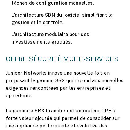
tâches de configuration manuelles.
L’architecture SDN du logiciel simplifiant la
gestion et le contrôle.
L’architecture modulaire pour des
investissements gradués.
OFFRE SÉCURITÉ MULTI-SERVICES
Juniper Networks innove une nouvelle fois en
proposant la gamme SRX qui répond aux nouvelles
exigences rencontrées par les entreprises et
opérateurs.
La gamme « SRX branch » est un routeur CPE à
forte valeur ajoutée qui permet de consolider sur
une appliance performante et évolutive des