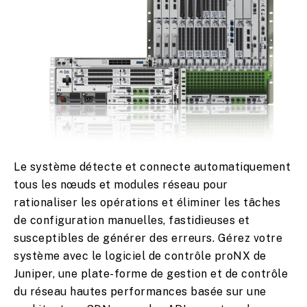
Le système détecte et connecte automatiquement
tous les nœuds et modules réseau pour
rationaliser les opérations et éliminer les tâches
de configuration manuelles, fastidieuses et
susceptibles de générer des erreurs. Gérez votre
système avec le logiciel de contrôle proNX de
Juniper, une plate-forme de gestion et de contrôle
du réseau hautes performances basée sur une