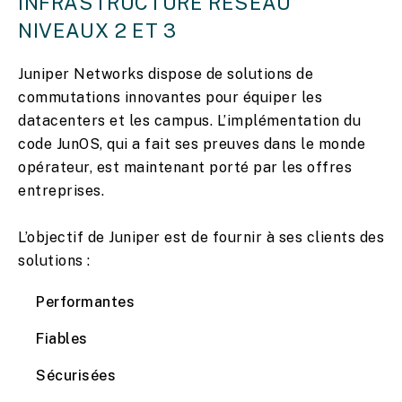
INFRASTRUCTURE RÉSEAU
NIVEAUX 2 ET 3
Juniper Networks dispose de solutions de
commutations innovantes pour équiper les
datacenters et les campus. L’implémentation du
code JunOS, qui a fait ses preuves dans le monde
opérateur, est maintenant porté par les offres
entreprises.
L’objectif de Juniper est de fournir à ses clients des
solutions :
Performantes
Fiables
Sécurisées