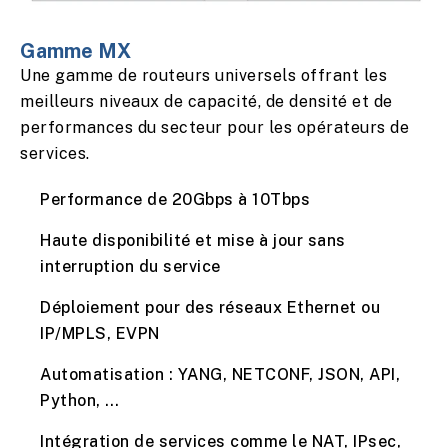
Gamme MX
Une gamme de routeurs universels offrant les
meilleurs niveaux de capacité, de densité et de
performances du secteur pour les opérateurs de
services.
Performance de 20Gbps à 10Tbps
Haute disponibilité et mise à jour sans
interruption du service
Déploiement pour des réseaux Ethernet ou
IP/MPLS, EVPN
Automatisation : YANG, NETCONF, JSON, API,
Python, …
Intégration de services comme le NAT, IPsec,