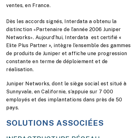
ventes, en France.
Dès les accords signés, Interdata a obtenu la
distinction «Partenaire de l’année 2006 Juniper
Networks». Aujourd’hui, Interdata
est certifié «
Elite Plus Partner »,
intègre l’ensemble des gammes
de produits de Juniper et affiche une progression
constante en terme de déploiement et de
réalisation.
Juniper Networks, dont le siège social est situé à
Sunnyvale, en Californie, s’appuie sur 7 000
employés et des implantations dans près de 50
pays.
SOLUTIONS ASSOCIÉES