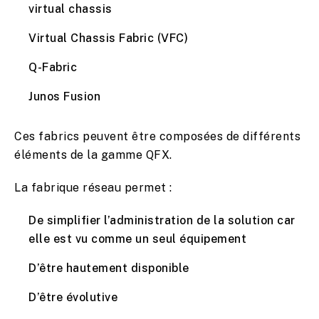
virtual chassis
Virtual Chassis Fabric (VFC)
Q-Fabric
Junos Fusion
Ces fabrics peuvent être composées de différents
éléments de la gamme QFX.
La fabrique réseau permet :
De simplifier l’administration de la solution car
elle est vu comme un seul équipement
D’être hautement disponible
D’être évolutive