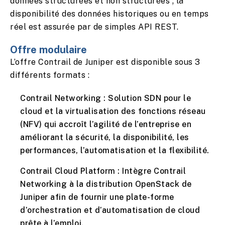
données structurées et non structurées ; la
disponibilité des données historiques ou en temps
réel est assurée par de simples API REST.
Offre modulaire
L’offre Contrail de Juniper est disponible sous 3
différents formats :
Contrail Networking : Solution SDN pour le
cloud et la virtualisation des fonctions réseau
(NFV) qui accroît l’agilité de l’entreprise en
améliorant la sécurité, la disponibilité, les
performances, l’automatisation et la flexibilité.
Contrail Cloud Platform : Intègre Contrail
Networking à la distribution OpenStack de
Juniper afin de fournir une plate-forme
d’orchestration et d’automatisation de cloud
prête à l’emploi.