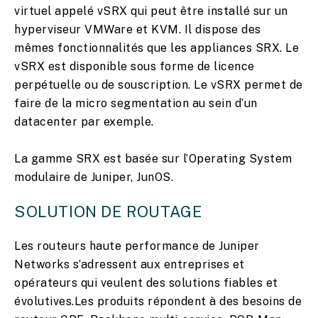
virtuel appelé vSRX qui peut être installé sur un
hyperviseur VMWare et KVM. Il dispose des
mêmes fonctionnalités que les appliances SRX. Le
vSRX est disponible sous forme de licence
perpétuelle ou de souscription. Le vSRX permet de
faire de la micro segmentation au sein d’un
datacenter par exemple.
La gamme SRX est basée sur l’Operating System
modulaire de Juniper, JunOS.
SOLUTION DE ROUTAGE
Les routeurs haute performance de Juniper
Networks s’adressent aux entreprises et
opérateurs qui veulent des solutions fiables et
évolutives.Les produits répondent à des besoins de