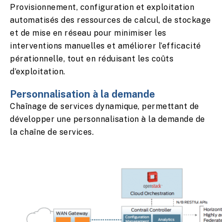
Provisionnement, configuration et exploitation
automatisés des ressources de calcul, de stockage
et de mise en réseau pour minimiser les
interventions manuelles et améliorer l’efficacité
pérationnelle, tout en réduisant les coûts
d’exploitation.
Personnalisation à la demande
Chaînage de services dynamique, permettant de
développer une personnalisation à la demande de
la chaîne de services.