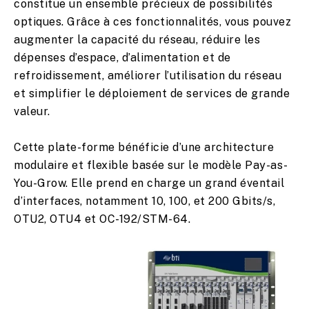
constitue un ensemble précieux de possibilités
optiques. Grâce à ces fonctionnalités, vous pouvez
augmenter la capacité du réseau, réduire les
dépenses d’espace, d’alimentation et de
refroidissement, améliorer l’utilisation du réseau
et simplifier le déploiement de services de grande
valeur.
Cette plate-forme bénéficie d’une architecture
modulaire et flexible basée sur le modèle Pay-as-
You-Grow. Elle prend en charge un grand éventail
d’interfaces, notamment 10, 100, et 200 Gbits/s,
OTU2, OTU4 et OC-192/STM-64.