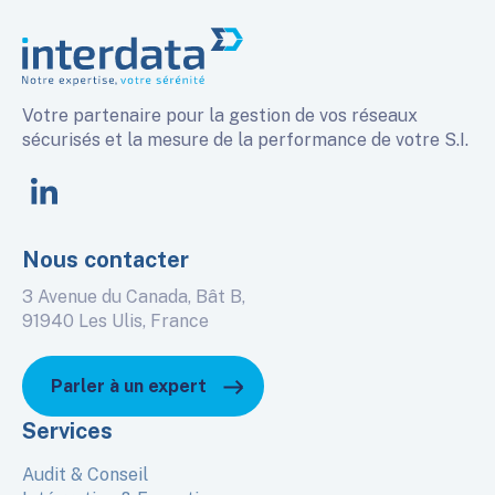
Votre partenaire pour la gestion de vos réseaux
sécurisés et la mesure de la performance de votre S.I.
linkedin
Nous contacter
3 Avenue du Canada, Bât B,
91940 Les Ulis, France
Parler à un expert
Services
Audit & Conseil