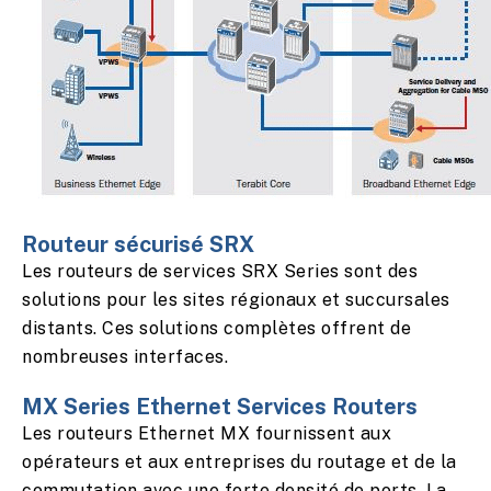
Routeur sécurisé SRX
Les routeurs de services SRX Series sont des
solutions pour les sites régionaux et succursales
distants. Ces solutions complètes offrent de
nombreuses interfaces.
MX Series Ethernet Services Routers
Les routeurs Ethernet MX fournissent aux
opérateurs et aux entreprises du routage et de la
commutation avec une forte densité de ports. La