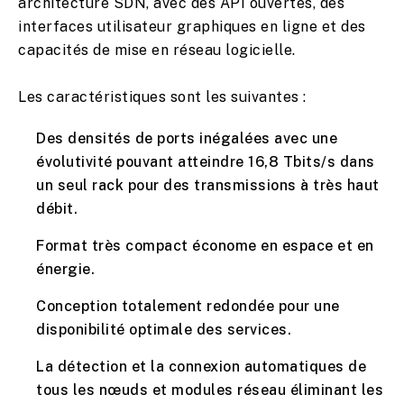
architecture SDN, avec des API ouvertes, des
interfaces utilisateur graphiques en ligne et des
capacités de mise en réseau logicielle.
Les caractéristiques sont les suivantes :
Des densités de ports inégalées avec une
évolutivité pouvant atteindre 16,8 Tbits/s dans
un seul rack pour des transmissions à très haut
débit.
Format très compact économe en espace et en
énergie.
Conception totalement redondée pour une
disponibilité optimale des services.
La détection et la connexion automatiques de
tous les nœuds et modules réseau éliminant les