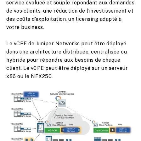
service évoluée et souple répondant aux demandes
de vos clients, une réduction de l’investissement et
des coûts d’exploitation, un licensing adapté à
votre business.
Le vCPE de Juniper Networks peut être déployé
dans une architecture distribuée, centralisée ou
hybride pour répondre aux besoins de chaque
client. Le vCPE peut être déployé sur un serveur
x86 ou le NFX250.